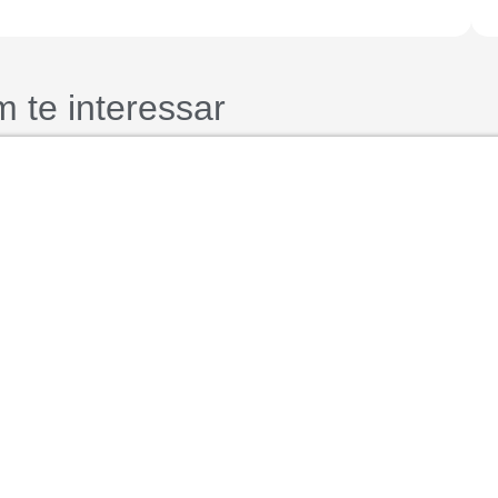
 te interessar