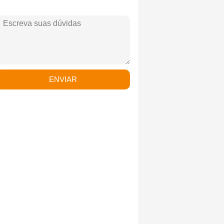
ENVIAR