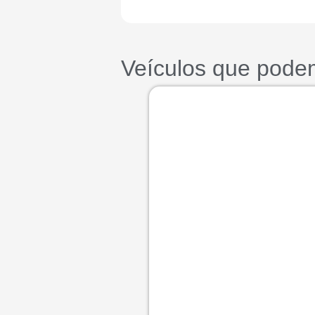
Veículos que podem