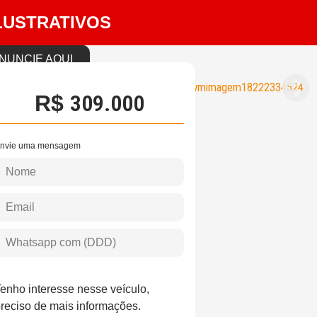
LUSTRATIVOS
NUNCIE AQUI
309.000
R$
nvie uma mensagem
enho interesse nesse veículo,
reciso de mais informações.