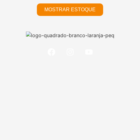
MOSTRAR ESTOQUE