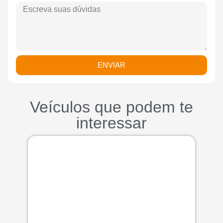
ENVIAR
Veículos que podem te
interessar