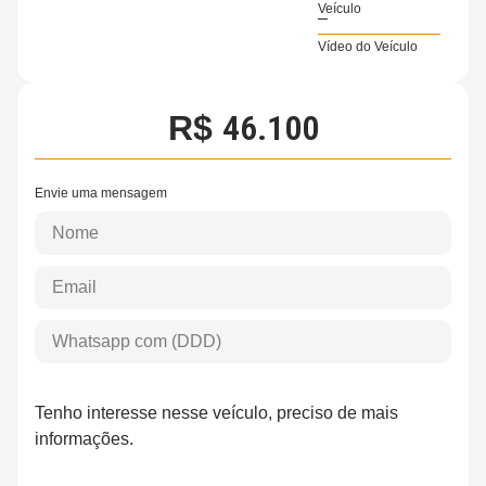
Veículo
–
Vídeo do Veículo
46.100
R$
Envie uma mensagem
Tenho interesse nesse veículo, preciso de mais
informações.