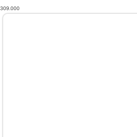
309.000