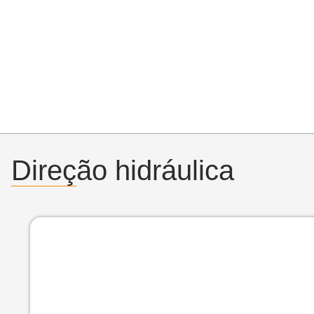
Direção hidráulica