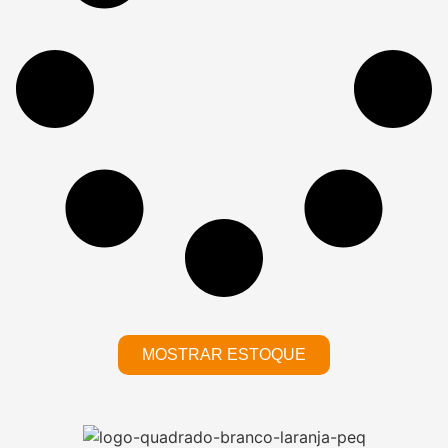
MOSTRAR ESTOQUE