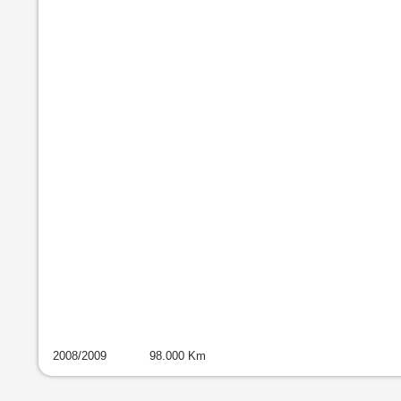
2008
/
2009
98.000
Km