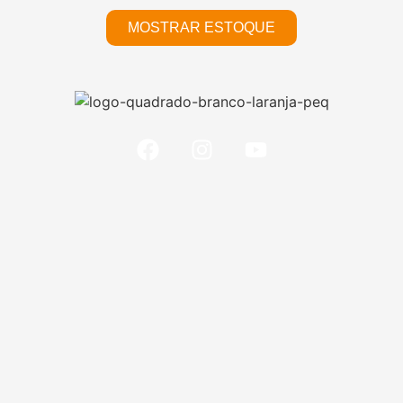
MOSTRAR ESTOQUE